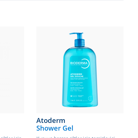
Atoderm
Shower Gel