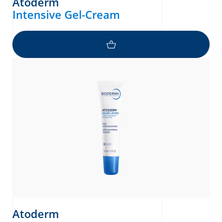
Atoderm
Intensive Gel-Cream
Atoderm