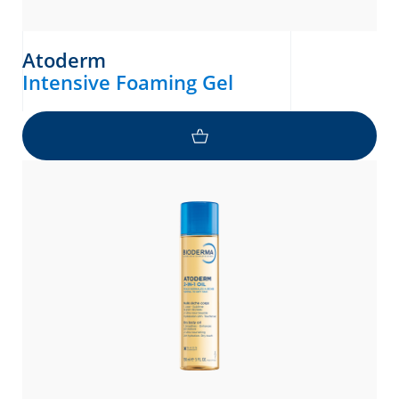
Atoderm
Intensive Foaming Gel