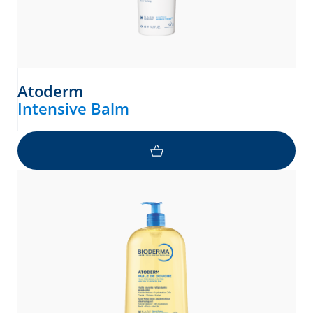
Atoderm
Intensive Balm