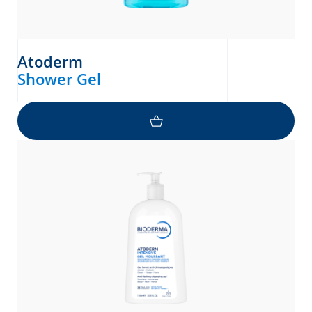
Atoderm
Shower Gel