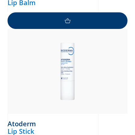
Lip Balm
Atoderm
Lip Stick