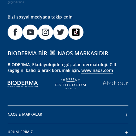
geçebilirsiniz.
Bizi sosyal medyada takip edin
BIODERMA BIR
NAOS MARKASIDIR
BIODERMA, Ekobiyolojiden güç alan dermatoloji. Cilt
sağlığını kalıcı olarak korumak için.
www.naos.com
NAOS & MARKALAR
ÜRÜNLERİMİZ