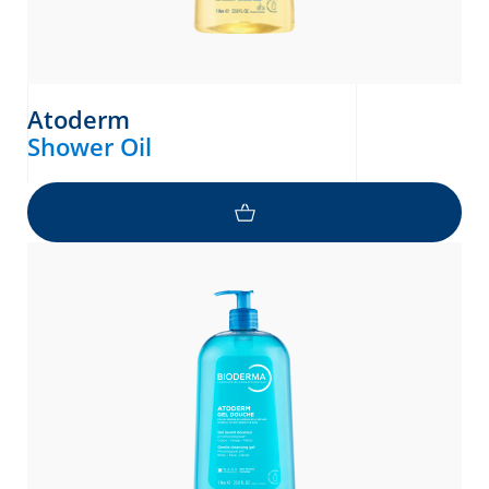
Atoderm
Shower Oil