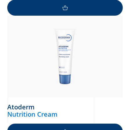
Atoderm
Nutrition Cream