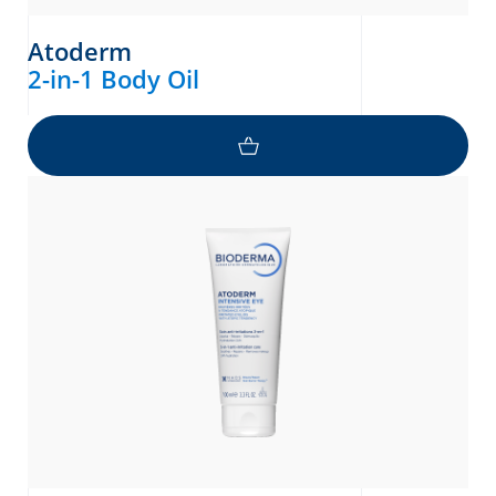
Atoderm
2-in-1 Body Oil