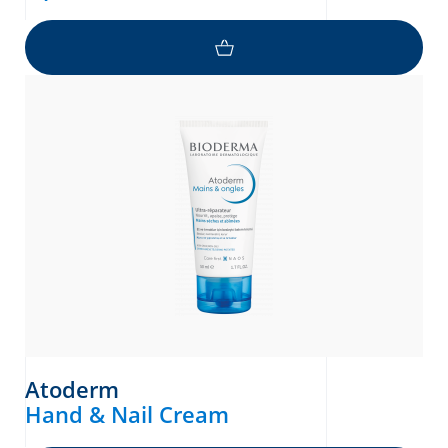
Atoderm
Hand & Nail Cream