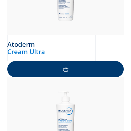
Atoderm
Cream Ultra