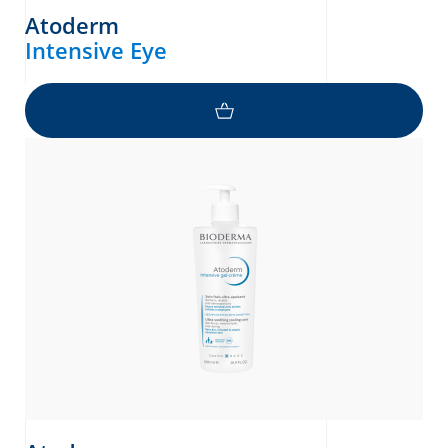
Atoderm
Intensive Eye