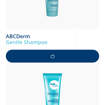
ABCDerm
Gentle Shampoo