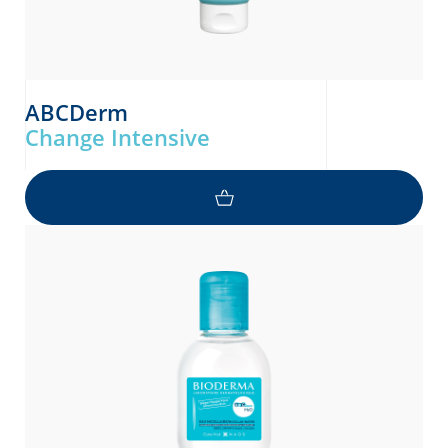
ABCDerm
Change Intensive