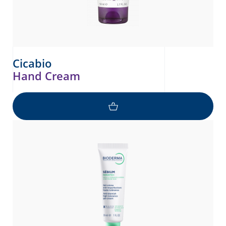
Cicabio
Hand Cream