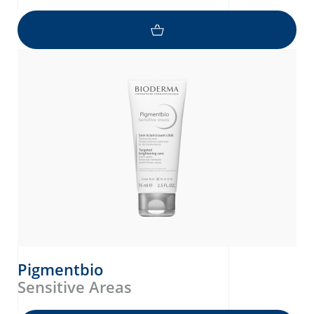
Pigmentbio
Sensitive Areas