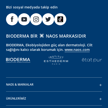
Bizi sosyal medyada takip edin
BIODERMA BIR
NAOS MARKASIDIR
BIODERMA, Ekobiyolojiden güç alan dermatoloji. Cilt
sağlığını kalıcı olarak korumak için.
www.naos.com
NAOS & MARKALAR
ÜRÜNLERİMİZ