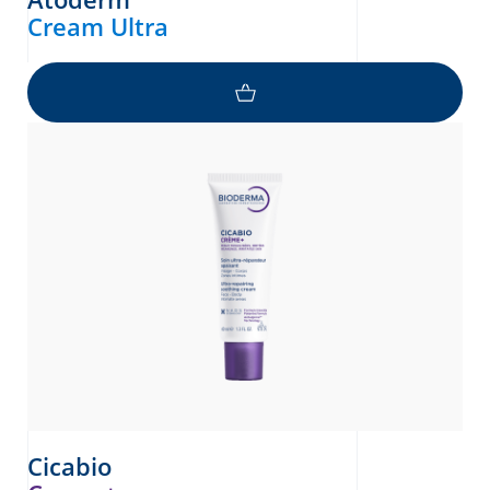
Cream Ultra
Cicabio