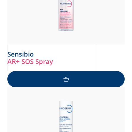
Sensibio
AR+ SOS Spray