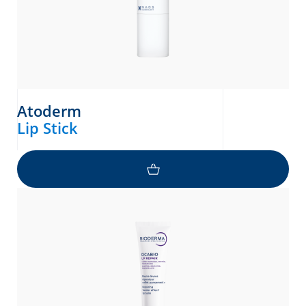
Atoderm
Lip Stick