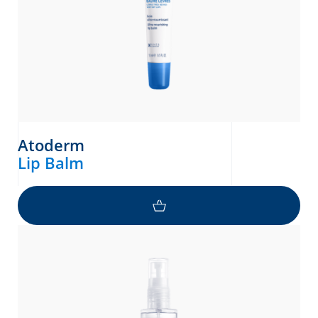
Atoderm
Lip Balm