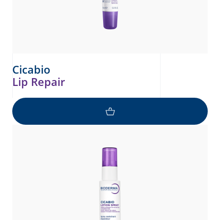
Cicabio
Lip Repair