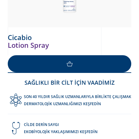
Cicabio
Lotion Spray
SAĞLIKLI BİR CİLT İÇİN VAADİMİZ
SON 40 YILDIR SAĞLIK UZMANLARIYLA BİRLİKTE ÇALIŞMAK
DERMATOLOJİK UZMANLIĞIMIZI KEŞFEDİN
CİLDE DERİN SAYGI
EKOBİYOLOJİK YAKLAŞIMIMIZI KEŞFEDİN