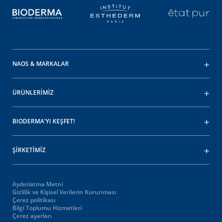
NAOS & MARKALAR
ÜRÜNLERİMİZ
BIODERMA'YI KEŞFET!
ŞİRKETİMİZ
Aydınlatma Metni
Gizlilik ve Kişisel Verilerin Korunması
Çerez politikası
Bilgi Toplumu Hizmetleri
Çerez ayarları