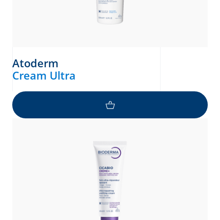
Atoderm
Cream Ultra