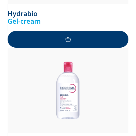
Hydrabio
Gel-cream