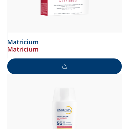
Matricium
Matricium