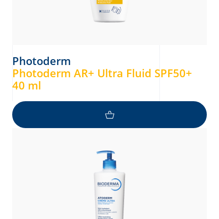
Photoderm
Photoderm AR+ Ultra Fluid SPF50+
40 ml