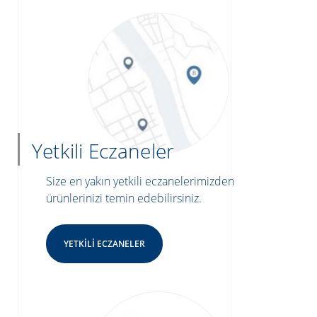
Yetkili Eczaneler
Size en yakın yetkili eczanelerimizden
ürünlerinizi temin edebilirsiniz.
YETKILI ECZANELER