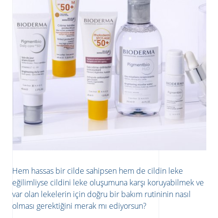
Hem hassas bir cilde sahipsen hem de cildin leke
eğilimliyse cildini leke oluşumuna karşı koruyabilmek ve
var olan lekelerin için doğru bir bakım rutininin nasıl
olması gerektiğini merak mı ediyorsun?