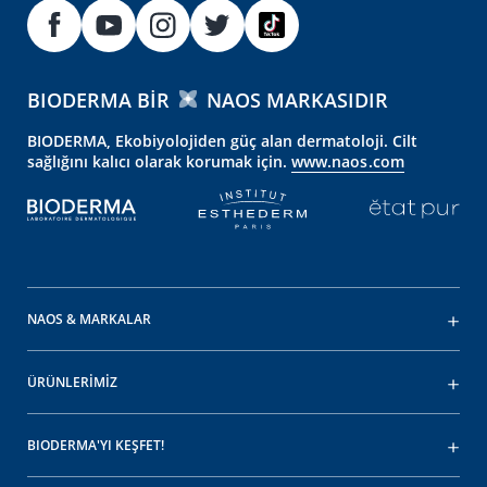
BIODERMA BIR
NAOS MARKASIDIR
BIODERMA, Ekobiyolojiden güç alan dermatoloji. Cilt
sağlığını kalıcı olarak korumak için.
www.naos.com
NAOS & MARKALAR
ÜRÜNLERİMİZ
BIODERMA'YI KEŞFET!