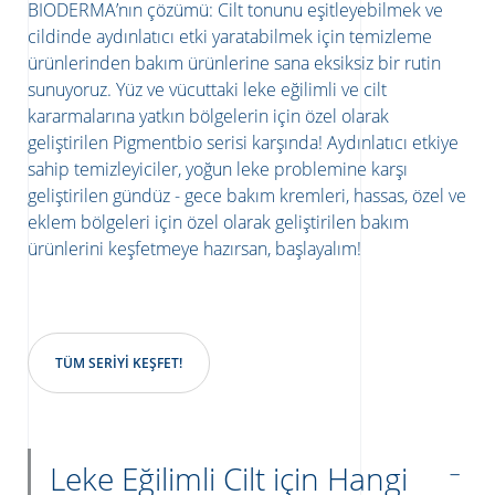
BIODERMA’nın çözümü: Cilt tonunu eşitleyebilmek ve
cildinde aydınlatıcı etki yaratabilmek için temizleme
ürünlerinden bakım ürünlerine sana eksiksiz bir rutin
sunuyoruz. Yüz ve vücuttaki leke eğilimli ve cilt
kararmalarına yatkın bölgelerin için özel olarak
geliştirilen Pigmentbio serisi karşında! Aydınlatıcı etkiye
sahip temizleyiciler, yoğun leke problemine karşı
geliştirilen gündüz - gece bakım kremleri, hassas, özel ve
eklem bölgeleri için özel olarak geliştirilen bakım
ürünlerini keşfetmeye hazırsan, başlayalım!
TÜM SERIYI KEŞFET!
Leke Eğilimli Cilt için Hangi