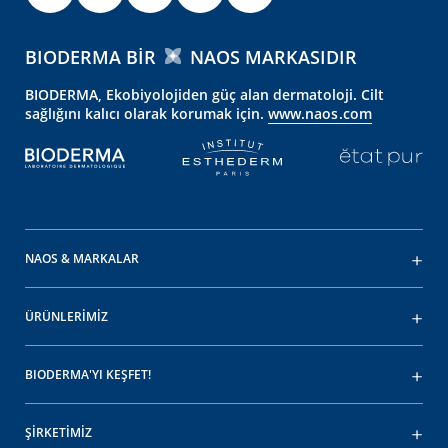
BIODERMA BIR
NAOS MARKASIDIR
BIODERMA, Ekobiyolojiden güç alan dermatoloji. Cilt
sağlığını kalıcı olarak korumak için.
www.naos.com
NAOS & MARKALAR
ÜRÜNLERİMİZ
BIODERMA'YI KEŞFET!
ŞİRKETİMİZ