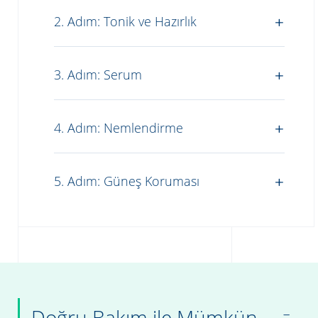
2. Adım: Tonik ve Hazırlık
3. Adım: Serum
4. Adım: Nemlendirme
5. Adım: Güneş Koruması
Doğru Bakım ile Mümkün