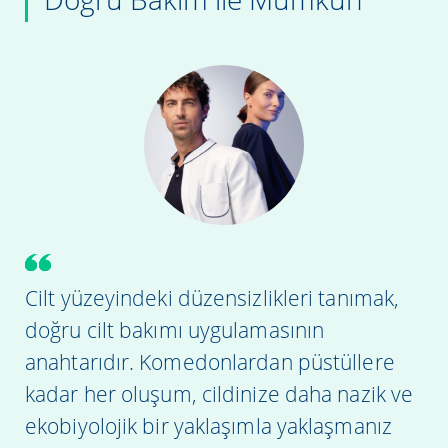
Cilt yüzeyindeki düzensizlikleri tanımak,
doğru cilt bakımı uygulamasının
anahtarıdır. Komedonlardan püstüllere
kadar her oluşum, cildinize daha nazik ve
ekobiyolojik bir yaklaşımla yaklaşmanız