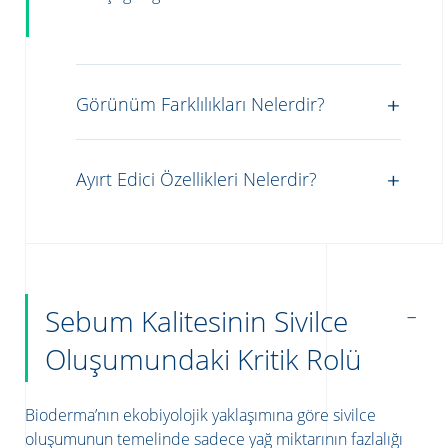
Görünüm Farklılıkları Nelerdir?
Ayırt Edici Özellikleri Nelerdir?
Sebum Kalitesinin Sivilce
Oluşumundaki Kritik Rolü
Bioderma’nın ekobiyolojik yaklaşımına göre sivilce
oluşumunun temelinde sadece yağ miktarının fazlalığı