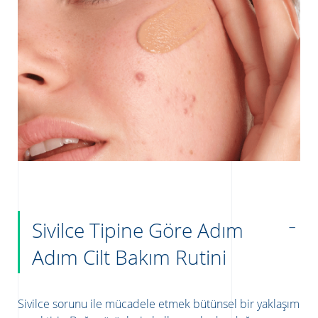
Sivilce Tipine Göre Adım
Adım Cilt Bakım Rutini
Sivilce sorunu ile mücadele etmek bütünsel bir yaklaşım