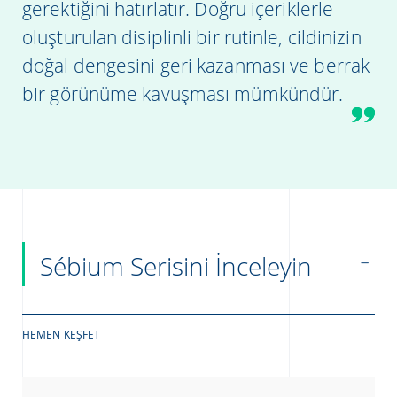
gerektiğini hatırlatır. Doğru içeriklerle
oluşturulan disiplinli bir rutinle, cildinizin
doğal dengesini geri kazanması ve berrak
bir görünüme kavuşması mümkündür.
Sébium Serisini İnceleyin
HEMEN KEŞFET