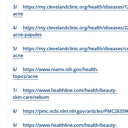
https://my.clevelandclinic.org/health/diseases/1
acne
https://my.clevelandclinic.org/health/diseases/2
acne-papules
https://my.clevelandclinic.org/health/diseases/
acne
https://www.niams.nih.gov/health-
topics/acne
https://www.healthline.com/health/beauty-
skin-care/sebum
https://pmc.ncbi.nlm.nih.gov/articles/PMC28359
https://www.healthline.com/health/beauty-