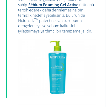
sahip
Sébium Foaming Gel Active
ürününü
tercih ederek daha derinlemesine bir
temizlik hedefleyebilirsiniz. Bu ürün de
TM
Fluidactiv
patentine sahip, sebumu
dengelemeye ve sebum kalitesini
iyileştirmeye yardımcı bir temizleme jelidir.