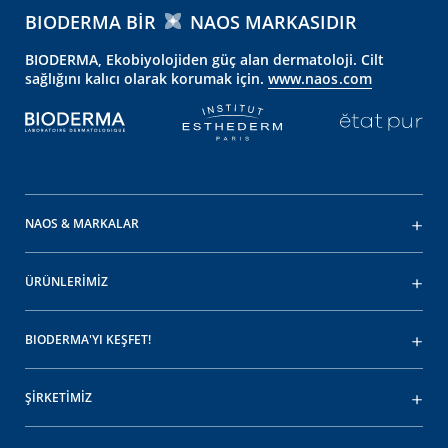
BIODERMA BIR
NAOS MARKASIDIR
BIODERMA, Ekobiyolojiden güç alan dermatoloji. Cilt
sağlığını kalıcı olarak korumak için.
www.naos.com
NAOS & MARKALAR
ÜRÜNLERİMİZ
BIODERMA'YI KEŞFET!
ŞİRKETİMİZ