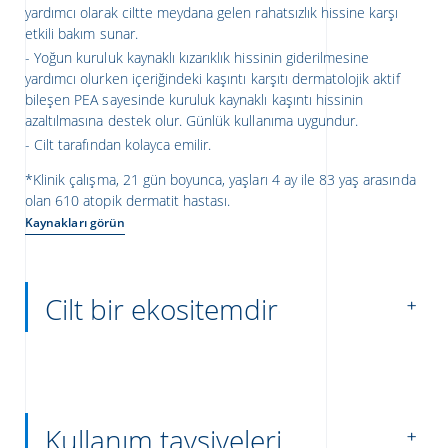
yardımcı olarak ciltte meydana gelen rahatsızlık hissine karşı
etkili bakım sunar.
Yoğun kuruluk kaynaklı kızarıklık hissinin giderilmesine
yardımcı olurken içeriğindeki kaşıntı karşıtı dermatolojik aktif
bileşen PEA sayesinde kuruluk kaynaklı kaşıntı hissinin
azaltılmasına destek olur. Günlük kullanıma uygundur.
Cilt tarafından kolayca emilir.
*Klinik çalışma, 21 gün boyunca, yaşları 4 ay ile 83 yaş arasında
olan 610 atopik dermatit hastası.
Kaynakları görün
Cilt bir ekositemdir
Kullanım tavsiyeleri