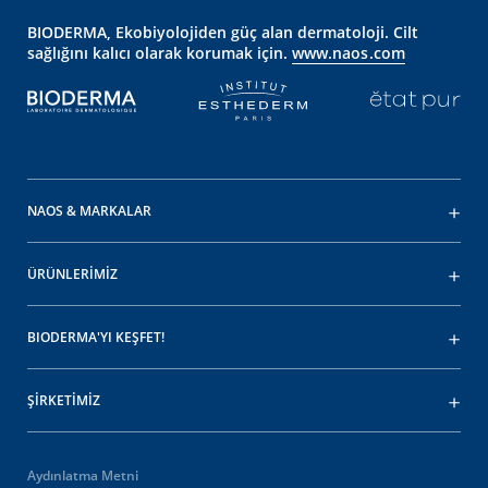
BIODERMA, Ekobiyolojiden güç alan dermatoloji. Cilt
sağlığını kalıcı olarak korumak için.
www.naos.com
NAOS & MARKALAR
ÜRÜNLERİMİZ
BIODERMA'YI KEŞFET!
ŞİRKETİMİZ
Aydınlatma Metni