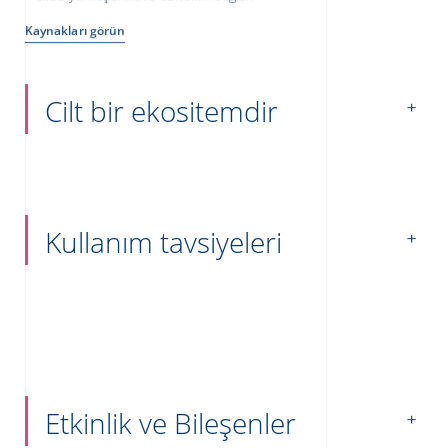
Kaynakları görün
Cilt bir ekositemdir
Kullanım tavsiyeleri
Etkinlik ve Bileşenler