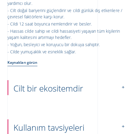
yardımcı olur.
Cilt doğal bariyerini güçlendirir ve cildi günlük dış etkenlere /
çevresel faktörlere karşı korur.
Cildi 12 saat boyunca nemlendirir ve besler.
Hassas cilde sahip ve cildi hassasiyeti yaşayan tüm kişilerin
yaşam kalitesini artırmayı hedefler.
Yoğun, besleyici ve koruyucu bir dokuya sahiptir.
Cilde yumuşaklık ve esneklik sağlar.
Kaynakları görün
Cilt bir ekositemdir
Kullanım tavsiyeleri