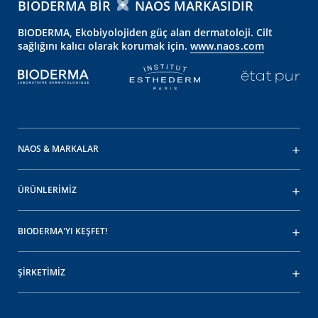
BIODERMA BIR
NAOS MARKASIDIR
BIODERMA, Ekobiyolojiden güç alan dermatoloji. Cilt
sağlığını kalıcı olarak korumak için.
www.naos.com
NAOS & MARKALAR
ÜRÜNLERİMİZ
BIODERMA'YI KEŞFET!
ŞİRKETİMİZ