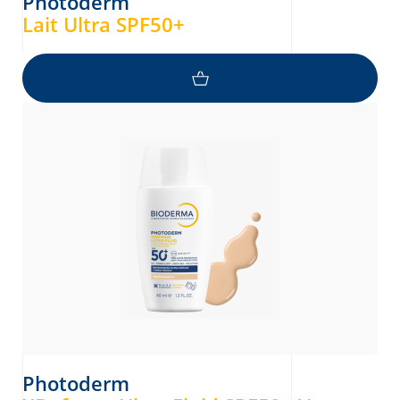
Photoderm
Lait Ultra SPF50+
Photoderm