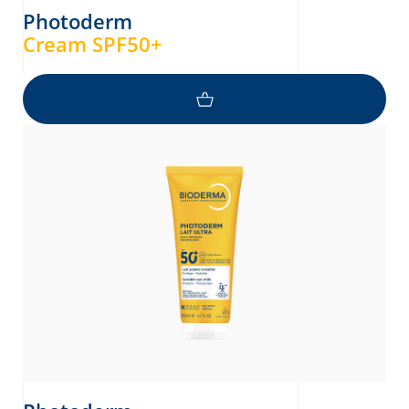
Photoderm
Cream SPF50+