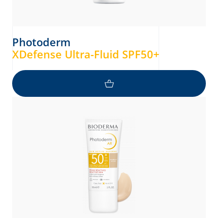
Photoderm
XDefense Ultra-Fluid SPF50+