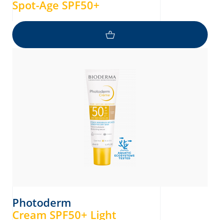
Spot-Age SPF50+
Photoderm
Cream SPF50+ Light