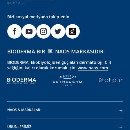
geçebilirsiniz.
Bizi sosyal medyada takip edin
BIODERMA BIR
NAOS MARKASIDIR
BIODERMA, Ekobiyolojiden güç alan dermatoloji. Cilt
sağlığını kalıcı olarak korumak için.
www.naos.com
NAOS & MARKALAR
ÜRÜNLERİMİZ