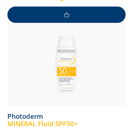
Photoderm
MINERAL Fluid SPF50+