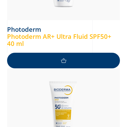
Photoderm
Photoderm AR+ Ultra Fluid SPF50+
40 ml