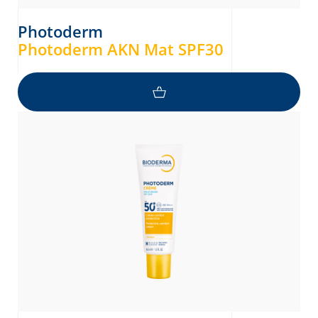
Photoderm
Photoderm AKN Mat SPF30