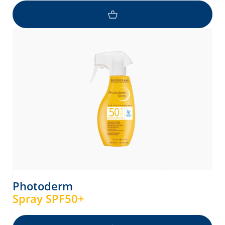
Photoderm
Spray SPF50+