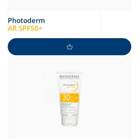
Photoderm
AR SPF50+