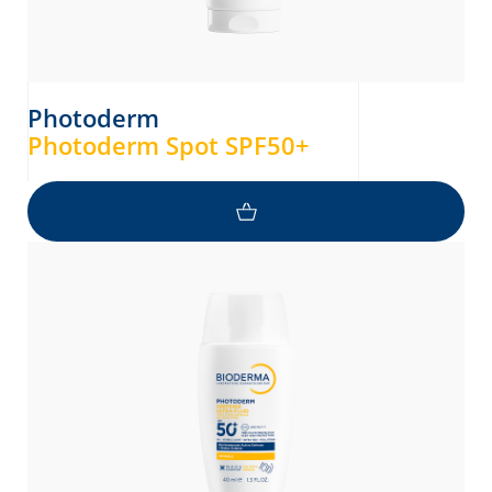
Photoderm
Photoderm Spot SPF50+