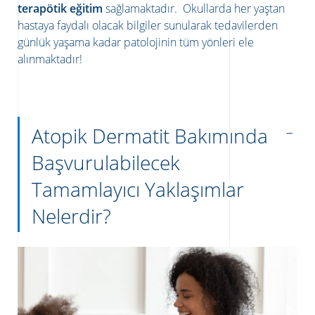
terapötik eğitim
sağlamaktadır. Okullarda her yaştan
hastaya faydalı olacak bilgiler sunularak tedavilerden
günlük yaşama kadar patolojinin tüm yönleri ele
alınmaktadır!
Atopik Dermatit Bakımında
Başvurulabilecek
Tamamlayıcı Yaklaşımlar
Nelerdir?