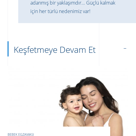
adanmış bir yaklaşımdır... Güçlü kalmak
için her türlü nedenimiz var!
Keşfetmeye Devam Et
BEBEK EGZAMASI