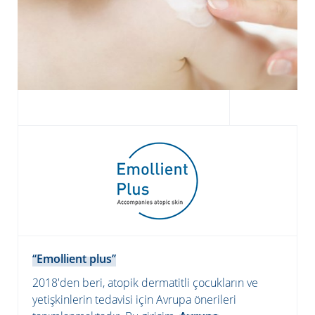
‘‘Emollient plus’’
2018'den beri, atopik dermatitli çocukların ve
yetişkinlerin tedavisi için Avrupa önerileri