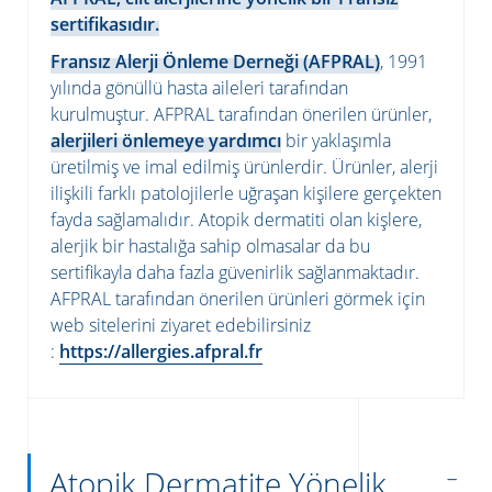
sertifikasıdır.
Fransız Alerji Önleme Derneği (AFPRAL)
, 1991
yılında gönüllü hasta aileleri tarafından
kurulmuştur. AFPRAL tarafından önerilen ürünler,
alerjileri önlemeye yardımcı
bir yaklaşımla
üretilmiş ve imal edilmiş ürünlerdir. Ürünler, alerji
ilişkili farklı patolojilerle uğraşan kişilere gerçekten
fayda sağlamalıdır. Atopik dermatiti olan kişlere,
alerjik bir hastalığa sahip olmasalar da bu
sertifikayla daha fazla güvenirlik sağlanmaktadır.
AFPRAL tarafından önerilen ürünleri görmek için
web sitelerini ziyaret edebilirsiniz
:
https://allergies.afpral.fr
Atopik Dermatite Yönelik