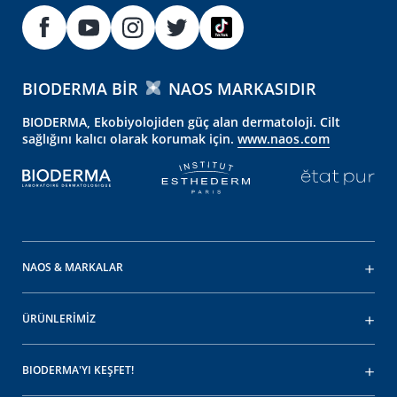
BIODERMA BIR
NAOS MARKASIDIR
BIODERMA, Ekobiyolojiden güç alan dermatoloji. Cilt
sağlığını kalıcı olarak korumak için.
www.naos.com
NAOS & MARKALAR
ÜRÜNLERİMİZ
BIODERMA'YI KEŞFET!