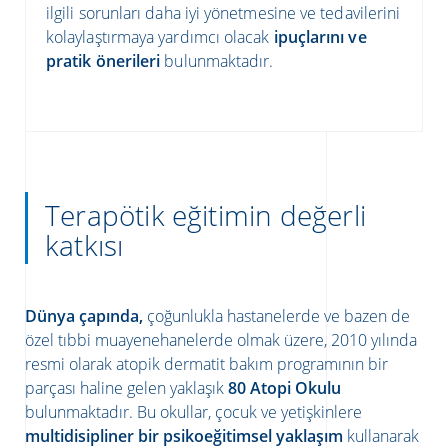
ilgili sorunları daha iyi yönetmesine ve tedavilerini
kolaylaştırmaya yardımcı olacak
ipuçlarını ve
pratik önerileri
bulunmaktadır.
Terapötik eğitimin değerli
katkısı
Dünya çapında,
çoğunlukla hastanelerde ve bazen de
özel tıbbi muayenehanelerde olmak üzere, 2010 yılında
resmi olarak atopik dermatit bakım programının bir
parçası haline gelen yaklaşık
80 Atopi Okulu
bulunmaktadır. Bu okullar, çocuk ve yetişkinlere
multidisipliner bir psikoeğitimsel yaklaşım
kullanarak