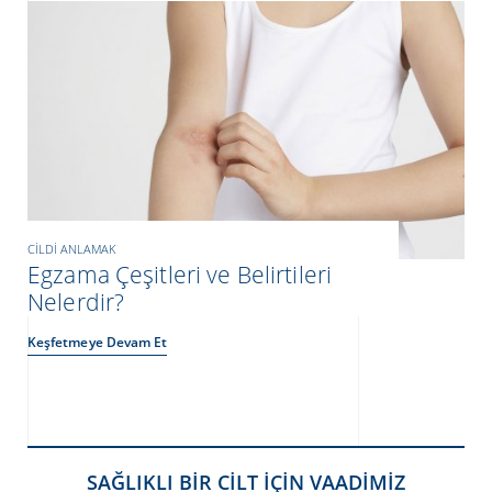
CILDI ANLAMAK
Egzama Çeşitleri ve Belirtileri
Nelerdir?
Keşfetmeye Devam Et
SAĞLIKLI BİR CİLT İÇİN VAADİMİZ