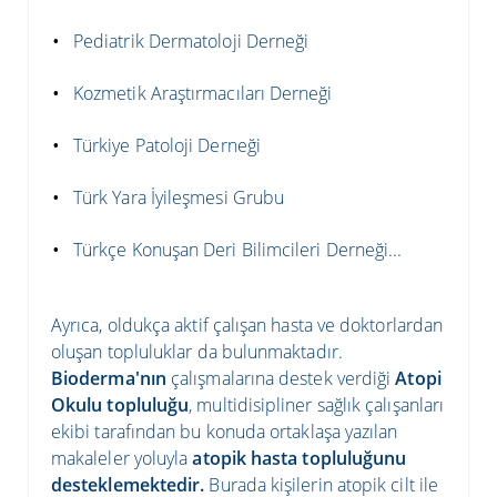
Pediatrik Dermatoloji Derneği
Kozmetik Araştırmacıları Derneği
Türkiye Patoloji Derneği
Türk Yara İyileşmesi Grubu
Türkçe Konuşan Deri Bilimcileri Derneği...
Ayrıca, oldukça aktif çalışan hasta ve doktorlardan
oluşan topluluklar da bulunmaktadır.
Bioderma'nın
çalışmalarına destek verdiği
Atopi
Okulu topluluğu
, multidisipliner sağlık çalışanları
ekibi tarafından bu konuda ortaklaşa yazılan
makaleler yoluyla
atopik hasta topluluğunu
desteklemektedir.
Burada kişilerin atopik cilt ile