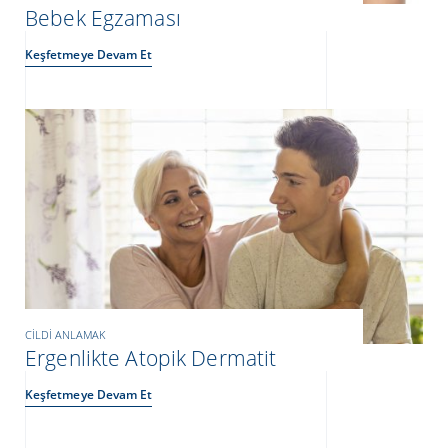
Bebek Egzaması
Keşfetmeye Devam Et
CILDI ANLAMAK
Ergenlikte Atopik Dermatit
Keşfetmeye Devam Et