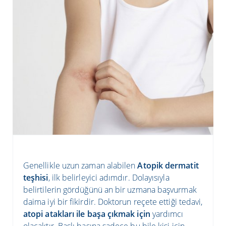
Genellikle uzun zaman alabilen
Atopik dermatit
teşhisi
, ilk belirleyici adımdır. Dolayısıyla
belirtilerin gördüğünü an bir uzmana başvurmak
daima iyi bir fikirdir. Doktorun reçete ettiği tedavi,
atopi atakları ile başa çıkmak için
yardımcı