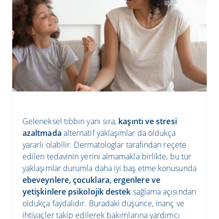
Geleneksel tıbbın yanı sıra,
kaşıntı ve stresi
azaltmada
alternatif yaklaşımlar da oldukça
yararlı olabilir. Dermatologlar tarafından reçete
edilen tedavinin yerini almamakla birlikte, bu tür
yaklaşımlar durumla daha iyi baş etme konusunda
ebeveynlere, çocuklara, ergenlere ve
yetişkinlere
psikolojik destek
sağlama açısından
oldukça faydalıdır. Buradaki düşünce, inanç ve
ihtiyaçler takip edilerek bakımlarına yardımcı