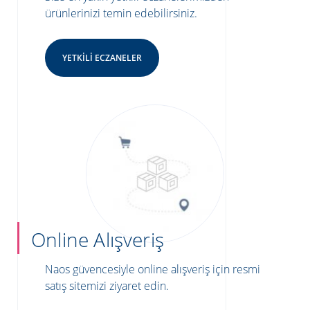
ürünlerinizi temin edebilirsiniz.
YETKILI ECZANELER
Online Alışveriş
Naos güvencesiyle online alışveriş için resmi
satış sitemizi ziyaret edin.