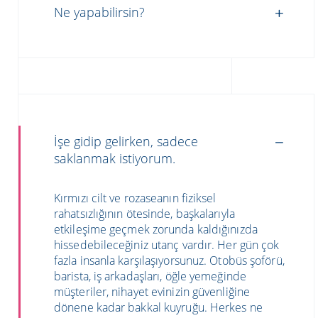
Ne yapabilirsin?
İşe gidip gelirken, sadece
saklanmak istiyorum.
Kırmızı cilt ve rozaseanın fiziksel
rahatsızlığının ötesinde, başkalarıyla
etkileşime geçmek zorunda kaldığınızda
hissedebileceğiniz utanç vardır. Her gün çok
fazla insanla karşılaşıyorsunuz. Otobüs şoförü,
barista, iş arkadaşları, öğle yemeğinde
müşteriler, nihayet evinizin güvenliğine
dönene kadar bakkal kuyruğu. Herkes ne