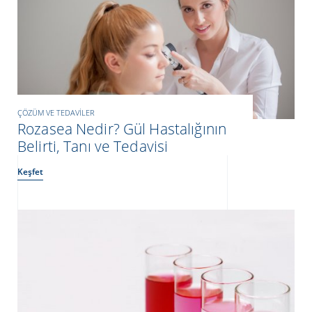
ÇÖZÜM VE TEDAVILER
Rozasea Nedir? Gül Hastalığının
Belirti, Tanı ve Tedavisi
Keşfet