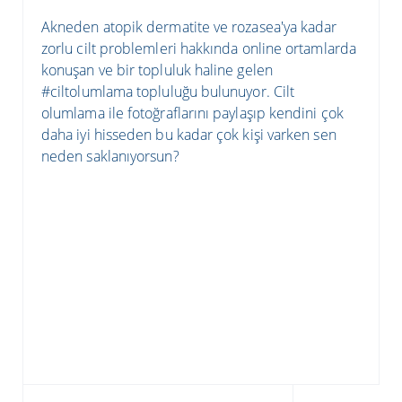
Akneden atopik dermatite ve rozasea'ya kadar
zorlu cilt problemleri hakkında online ortamlarda
konuşan ve bir topluluk haline gelen
#ciltolumlama topluluğu bulunuyor. Cilt
olumlama ile fotoğraflarını paylaşıp kendini çok
daha iyi hisseden bu kadar çok kişi varken sen
neden saklanıyorsun?