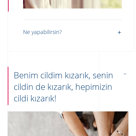
Ne yapabilirsin?
Benim cildim kızarık, senin
cildin de kızarık, hepimizin
cildi kızarık!