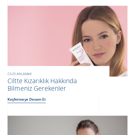
CILDI ANLAMAK
Ciltte Kızarıklık Hakkında
Bilmeniz Gerekenler
Keşfetmeye Devam Et