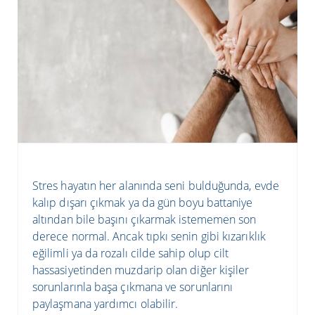
Stres hayatın her alanında seni bulduğunda, evde
kalıp dışarı çıkmak ya da gün boyu battaniye
altından bile başını çıkarmak istememen son
derece normal. Ancak tıpkı senin gibi kızarıklık
eğilimli ya da rozalı cilde sahip olup cilt
hassasiyetinden muzdarip olan diğer kişiler
sorunlarınla başa çıkmana ve sorunlarını
paylaşmana yardımcı olabilir.