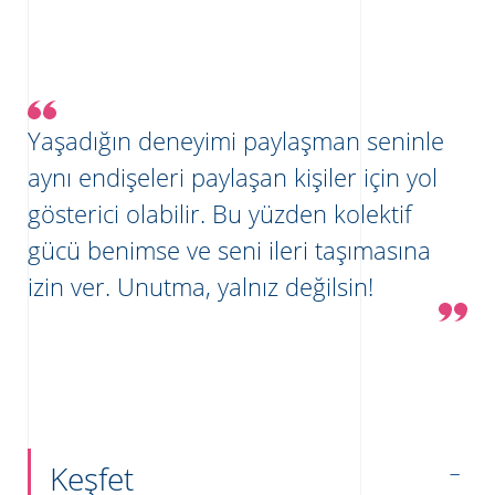
Yaşadığın deneyimi paylaşman seninle
aynı endişeleri paylaşan kişiler için yol
gösterici olabilir. Bu yüzden kolektif
gücü benimse ve seni ileri taşımasına
izin ver. Unutma, yalnız değilsin!
Keşfet