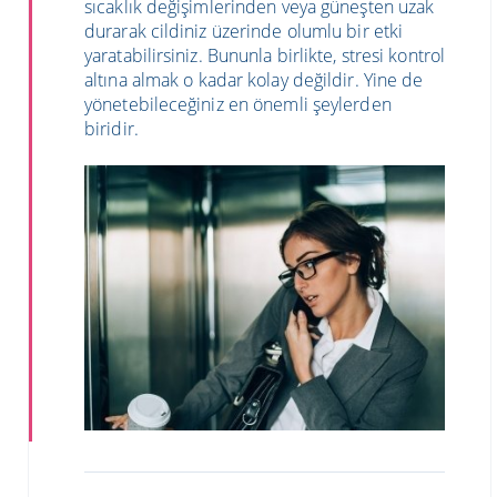
sıcaklık değişimlerinden veya güneşten uzak
durarak cildiniz üzerinde olumlu bir etki
yaratabilirsiniz. Bununla birlikte, stresi kontrol
altına almak o kadar kolay değildir. Yine de
yönetebileceğiniz en önemli şeylerden
biridir.