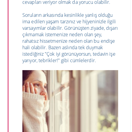
cevapları veriyor olmak da yorucu olabilir.
Soruların arkasında kesinlikle yanlış olduğu
ima edilen yaşam tarzınız ve hijyeninizle ilgili
varsayımlar olabilir. Görünüşten ziyade, dışarı
çıkmamak istemenize neden olan şey,
rahatsız hissetmenize neden olan bu endişe
hali olabilir. Bazen aslında tek duymak
istediğiniz "Çok iyi görünüyorsun, tedavin işe
yarıyor, tebrikler!" gibi cümlelerdir.