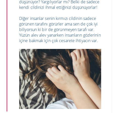
düşünüyor? Yargılıyorlar mı? Belki de sadece
kendi cildinizi ihmal ettiğinizi düşünüyorlar!
Diğer insanlar senin kırmızı cildinin sadece
görünen tarafını görürler ama sen de çok iyi
biliyorsun ki bir de görünmeyen tarafı var.
Yüzün alev alev yanarken insanların gözlerinin
içine bakmak için çok cesarete ihtiyacın var.