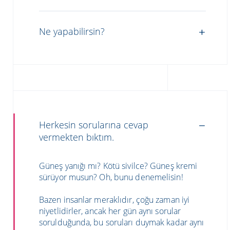
Ne yapabilirsin?
Herkesin sorularına cevap
vermekten bıktım.
Güneş yanığı mı? Kötü sivilce? Güneş kremi
sürüyor musun? Oh, bunu denemelisin!
Bazen insanlar meraklıdır, çoğu zaman iyi
niyetlidirler, ancak her gün aynı sorular
sorulduğunda, bu soruları duymak kadar aynı